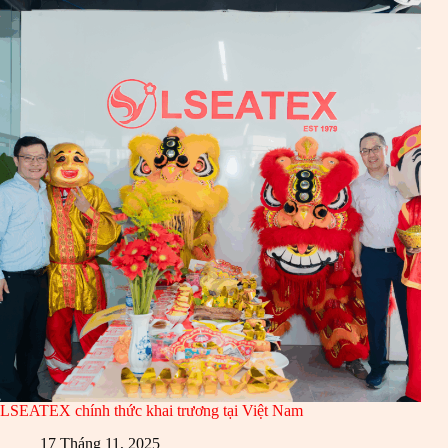
LSEATEX chính thức khai trương tại Việt Nam
17 Tháng 11, 2025