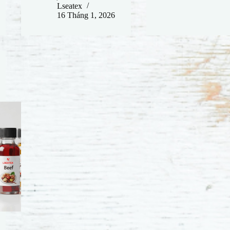
Lseatex
16 Tháng 1, 2026