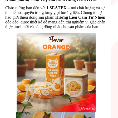
Chào mừng bạn đến với
LSEATEX
– nơi chất lượng và sự
tinh tế hòa quyện trong từng giọt hương liệu. Chúng tôi tự
hào giới thiệu dòng sản phẩm
Hương Liệu Cam Tự Nhiên
độc đáo, được thiết kế để mang đến trải nghiệm vị giác chân
thực, tươi mới và sống động nhất cho sản phẩm của bạn.