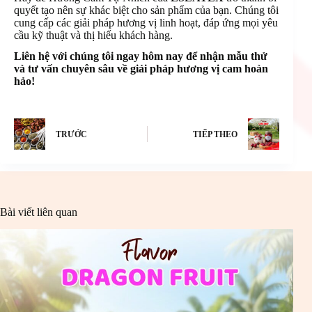
quyết tạo nên sự khác biệt cho sản phẩm của bạn. Chúng tôi
cung cấp các giải pháp hương vị linh hoạt, đáp ứng mọi yêu
cầu kỹ thuật và thị hiếu khách hàng.
Liên hệ với chúng tôi ngay hôm nay để nhận mẫu thử
và tư vấn chuyên sâu về giải pháp hương vị cam hoàn
hảo!
TRƯỚC
TIẾP THEO
Bài viết liên quan