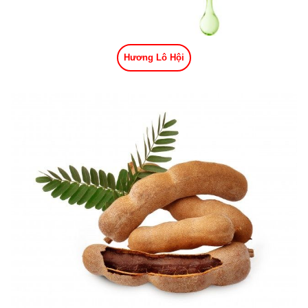
Hương Lô Hội