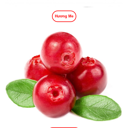
Hương Me