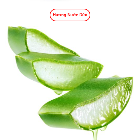
Hương Nước Dừa