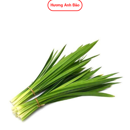
Hương Anh Đào