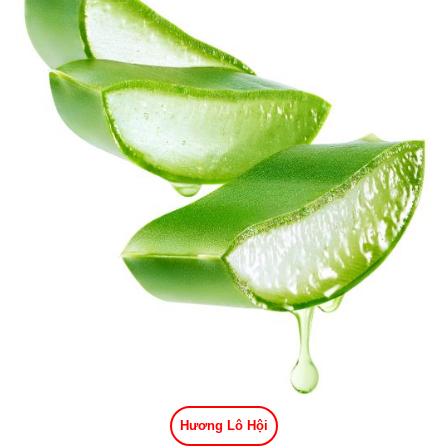
Hương Lô Hội