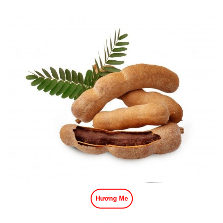
Hương Me