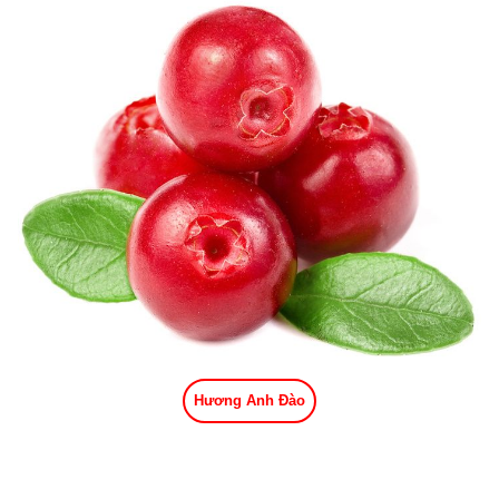
Hương Anh Đào