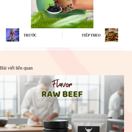
TRƯỚC
TIẾP THEO
Bài viết liên quan