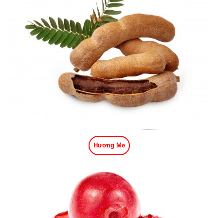
Hương Me