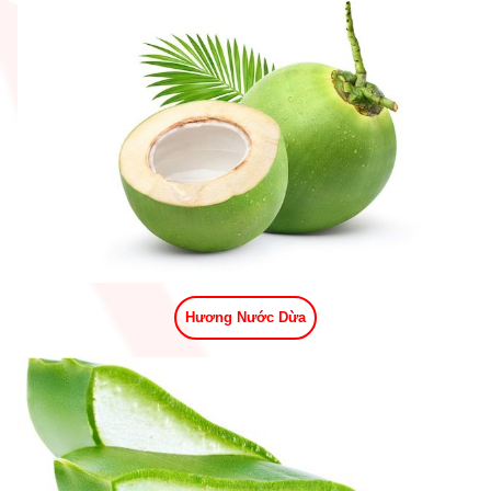
Hương Nước Dừa