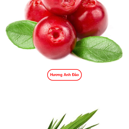
Hương Anh Đào