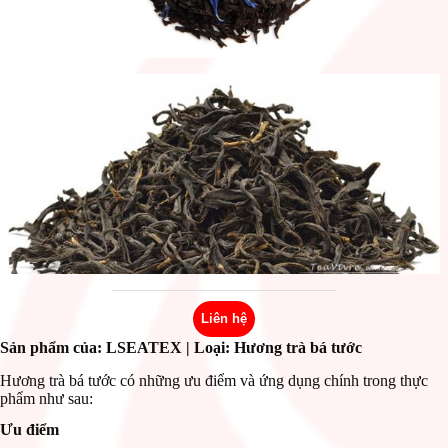
Liên hệ
Sản phẩm của: LSEATEX
| Loại: Hương trà bá tước
Hương trà bá tước có những ưu điểm và ứng dụng chính trong thực
phẩm như sau:
Ưu điểm