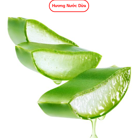
Hương Nước Dừa