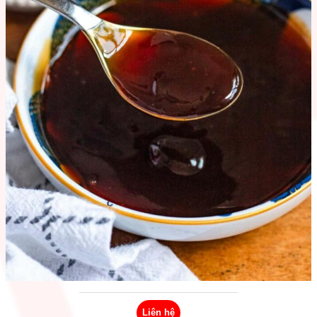
Liên hệ