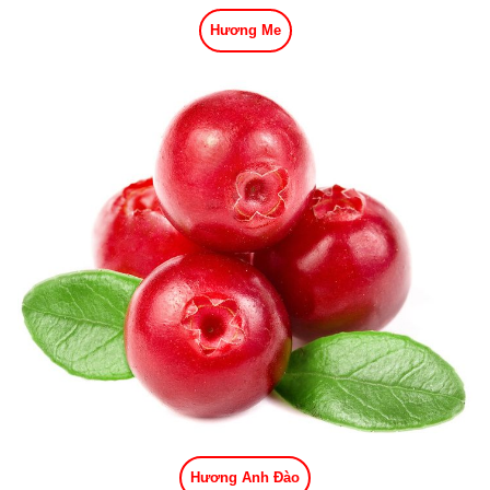
Hương Me
Hương Anh Đào