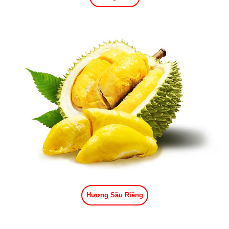
Hương Sầu Riêng