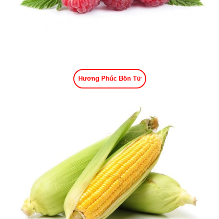
Hương Phúc Bồn Tử