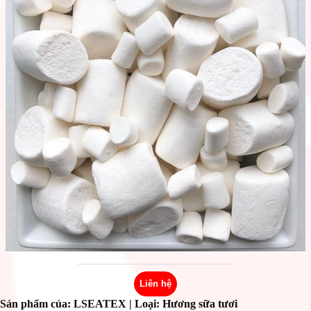
Liên hệ
Sản phẩm của: LSEATEX
| Loại: Hương sữa tươi