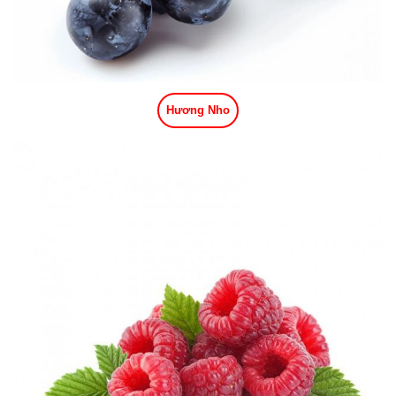
Hương Nho