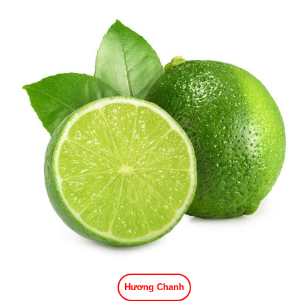
Hương Chanh