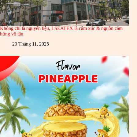
Không chỉ là nguyên liệu, LSEATEX là cảm xúc & nguồn cảm
hứng vô tận
20 Tháng 11, 2025