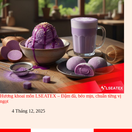
Hương khoai môn LSEATEX – Đậm đà, béo mịn, chuẩn từng vị
ngọt
4 Tháng 12, 2025