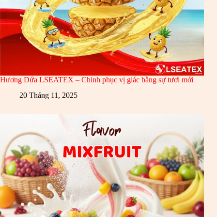
Hương Dứa LSEATEX – Chinh phục vị giác bằng sự tươi mới
20 Tháng 11, 2025