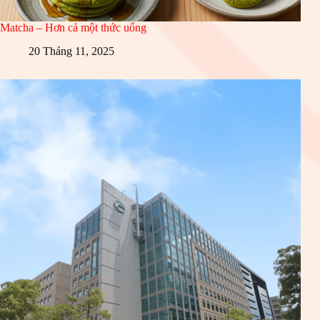
Matcha – Hơn cả một thức uống
20 Tháng 11, 2025