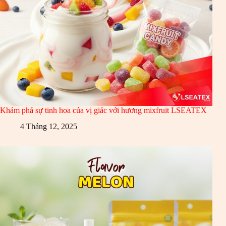
Khám phá sự tinh hoa của vị giác với hương mixfruit LSEATEX
4 Tháng 12, 2025