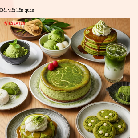
Bài viết liên quan