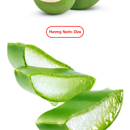
Hương Nước Dừa