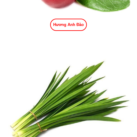
Hương Anh Đào