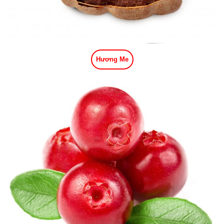
Hương Me