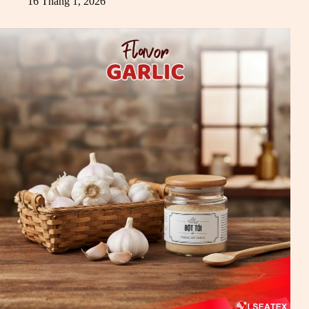
16 Tháng 1, 2026