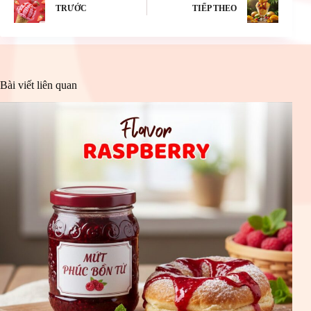
TRƯỚC
TIẾP THEO
Bài viết liên quan