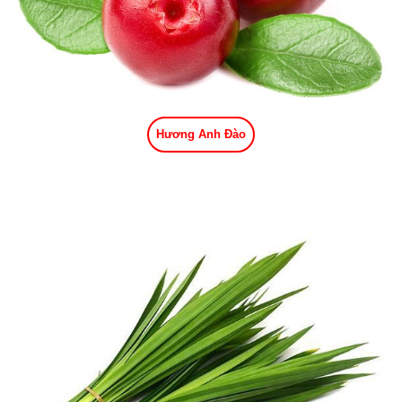
Hương Anh Đào