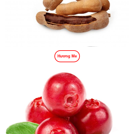
Hương Me