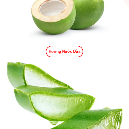
Hương Nước Dừa