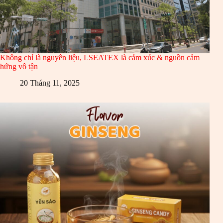
Không chỉ là nguyên liệu, LSEATEX là cảm xúc & nguồn cảm
hứng vô tận
20 Tháng 11, 2025