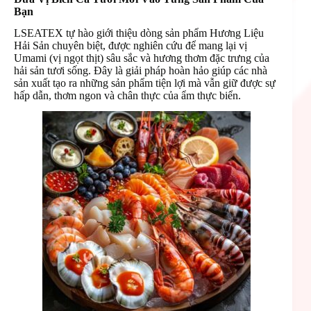
Bạn
LSEATEX tự hào giới thiệu dòng sản phẩm Hương Liệu
Hải Sản chuyên biệt, được nghiên cứu để mang lại vị
Umami (vị ngọt thịt) sâu sắc và hương thơm đặc trưng của
hải sản tươi sống. Đây là giải pháp hoàn hảo giúp các nhà
sản xuất tạo ra những sản phẩm tiện lợi mà vẫn giữ được sự
hấp dẫn, thơm ngon và chân thực của ẩm thực biển.