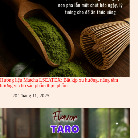
Hương liệu Matcha LSEATEX: Bắt kịp xu hướng, nâng tầm
hương vị cho sản phẩm thực phẩm
20 Tháng 11, 2025