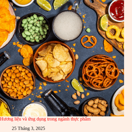
Hương liệu và ứng dụng trong ngành thực phẩm
25 Tháng 3, 2025