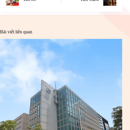
Bài viết liên quan