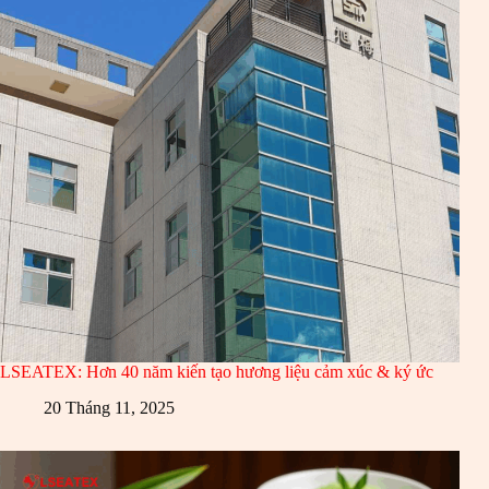
LSEATEX: Hơn 40 năm kiến tạo hương liệu cảm xúc & ký ức
20 Tháng 11, 2025