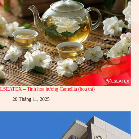
LSEATEX – Tinh hoa hương Camellia (hoa trà)
20 Tháng 11, 2025