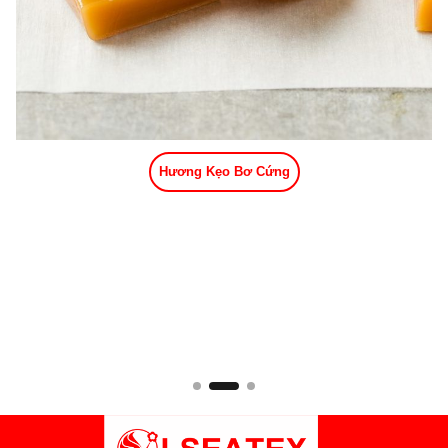
Hương Kẹo Bơ Cứng