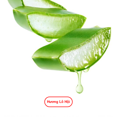
Hương Lô Hội