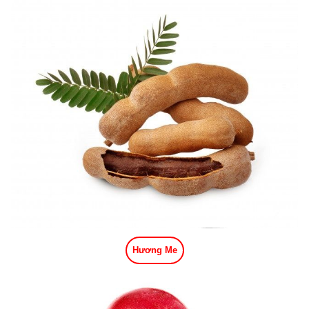
Hương Me