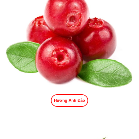
Hương Anh Đào