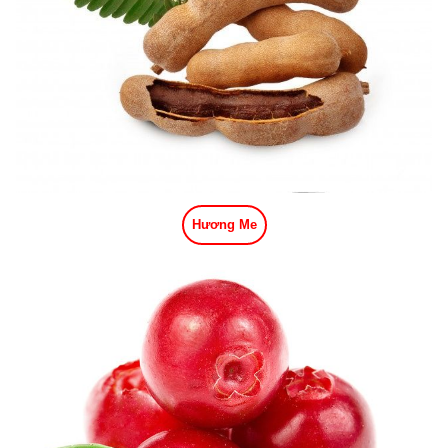
Hương Me