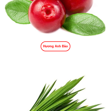
Hương Anh Đào