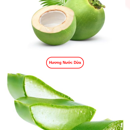
Hương Nước Dừa