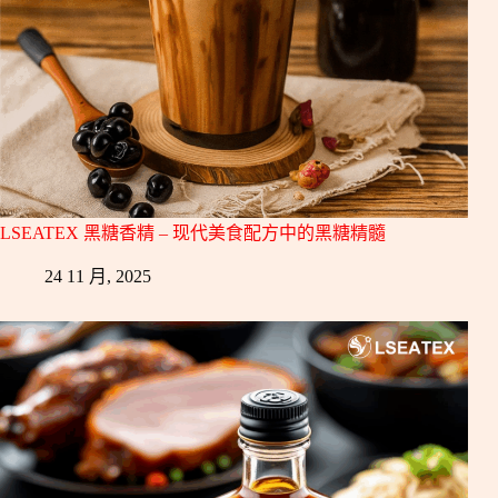
LSEATEX 黑糖香精 – 现代美食配方中的黑糖精髓
24 11 月, 2025