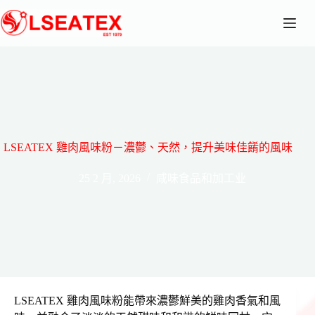
跳
至
主
要
內
容
LSEATEX 雞肉風味粉－濃鬱、天然，提升美味佳餚的風味
25 2 月, 2026
咸味食品和加工业
LSEATEX 雞肉風味粉能帶來濃鬱鮮美的雞肉香氣和風