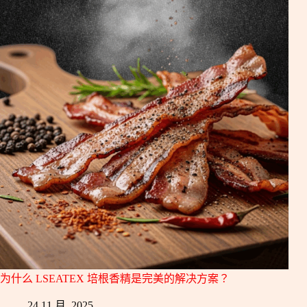
为什么 LSEATEX 培根香精是完美的解决方案？
24 11 月, 2025