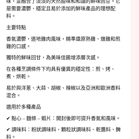
味，並融合了淡淡的天然甜味和和諧的鮮味回甘。它
是需要濃鬱、穩定且易於添加的鮮味產品的理想配
料。
主要特點
香氣濃鬱，道地雞肉風味，精準還原熟雞、燉雞和煎
雞的口感。
獨特的鮮味回甘，為美味佳餚增添層次感。
在各種烹調條件下均具有優異的穩定性：煎、烤、
煮、烘乾。
易於與洋蔥、大蒜、胡椒、辣椒以及亞洲和歐洲香料
混合。
適用於多種產品
✔ 點心 – 麵條 – 蝦片：開封後即可提升香氣和風味。
✔ 調味料：粉狀調味料、顆粒狀調味料、乾醬料、醃
料。