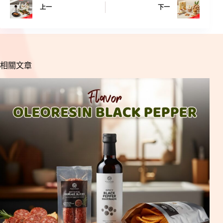
上一
下一
相關文章