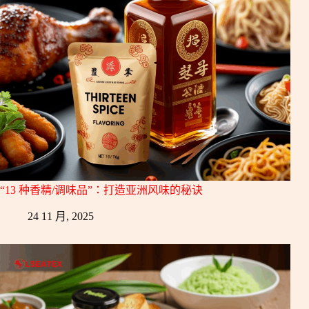
“13 种香精/调味品”：打造亚洲风味的秘诀
24 11 月, 2025