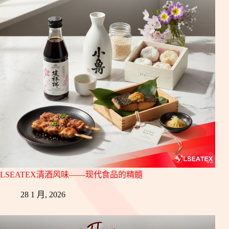
LSEATEX清酒风味——现代食品的精髓
28 1 月, 2026