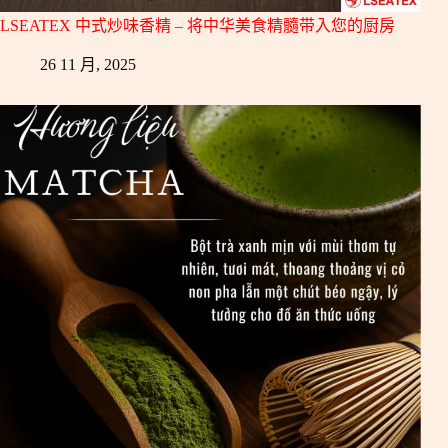
LSEATEX 中式炒味香精 – 将中华美食精髓带入您的厨房
26 11 月, 2025