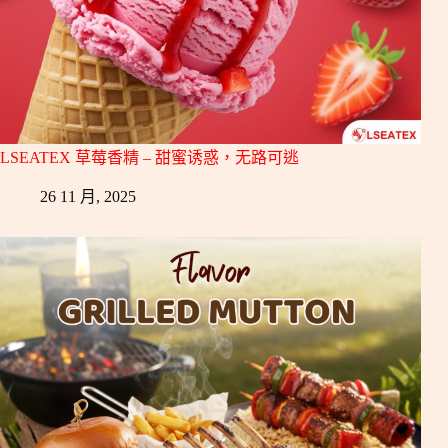
LSEATEX 草莓香精 – 甜蜜诱惑，无路可逃
26 11 月, 2025