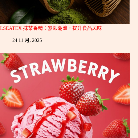
LSEATEX 抹茶香精：紧跟潮流，提升食品风味
24 11 月, 2025