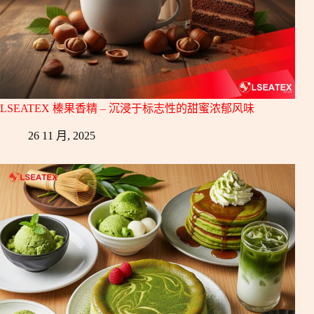
LSEATEX 榛果香精 – 沉浸于标志性的甜蜜浓郁风味
26 11 月, 2025