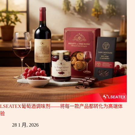
LSEATEX葡萄酒调味剂——将每一款产品都转化为高端体
验
28 1 月, 2026