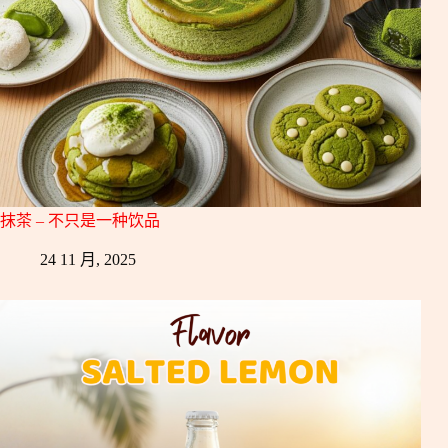
抹茶 – 不只是一种饮品
24 11 月, 2025