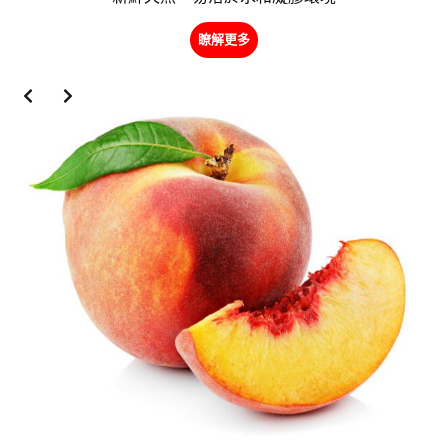
瞭解更多
Slide 2 of 2