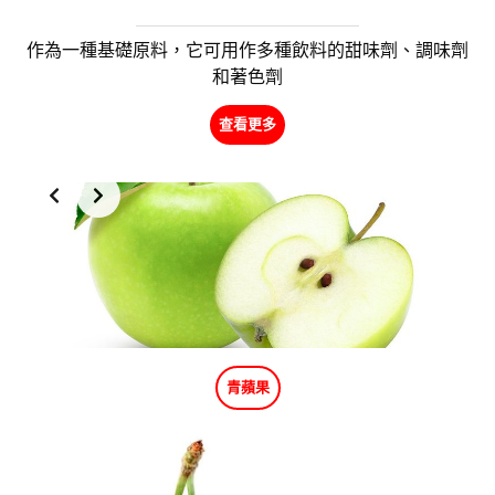
作為一種基礎原料，它可用作多種飲料的甜味劑、調味劑
和著色劑
查看更多
Slide 2 of 2
青蘋果