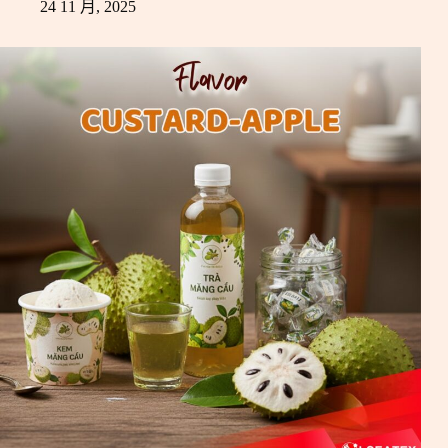
24 11 月, 2025