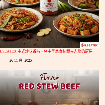
LSEATEX 中式炒味香精 – 将中华美食精髓带入您的厨房
26 11 月, 2025