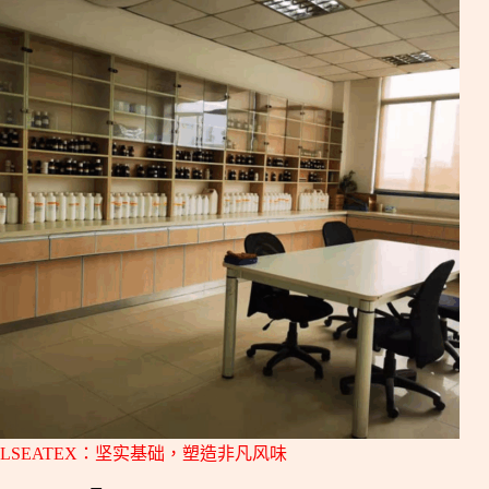
LSEATEX：坚实基础，塑造非凡风味