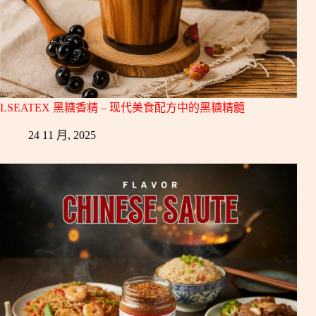
LSEATEX 黑糖香精 – 现代美食配方中的黑糖精髓
24 11 月, 2025