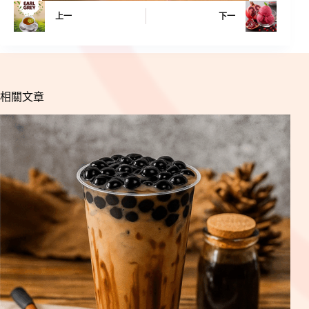
上一
下一
相關文章