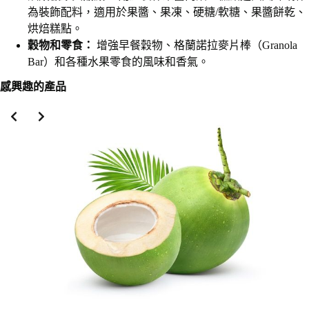
為裝飾配料，適用於果醬、果凍、硬糖/軟糖、果醬餅乾、
烘焙糕點。
穀物和零食：
增強早餐穀物、格蘭諾拉麥片棒（Granola
Bar）和各種水果零食的風味和香氣。
感興趣的產品
Slide 2 of 3