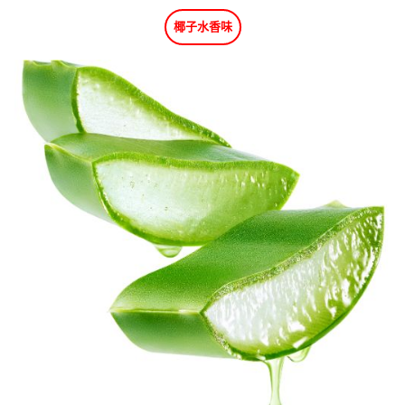
椰子水香味