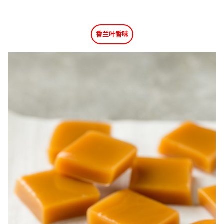
香兰叶香味