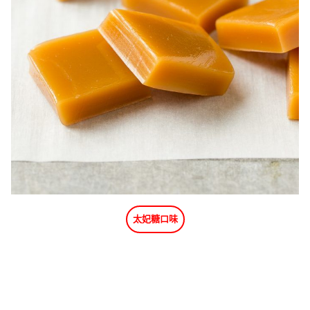
太妃糖口味