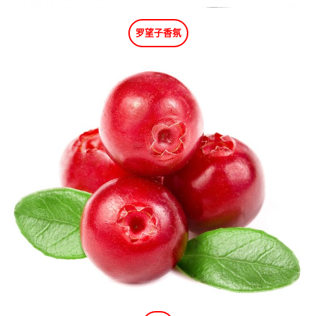
罗望子香氛