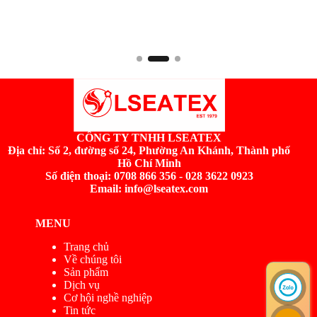
CÔNG TY TNHH LSEATEX
Địa chỉ:
Số 2, đường số 24, Phường An Khánh, Thành phố
Hồ Chí Minh
Số điện thoại: 0708 866 356 - 028 3622 0923
Email: info@lseatex.com
MENU
Trang chủ
Về chúng tôi
Sản phẩm
Dịch vụ
Cơ hội nghề nghiệp
Tin tức