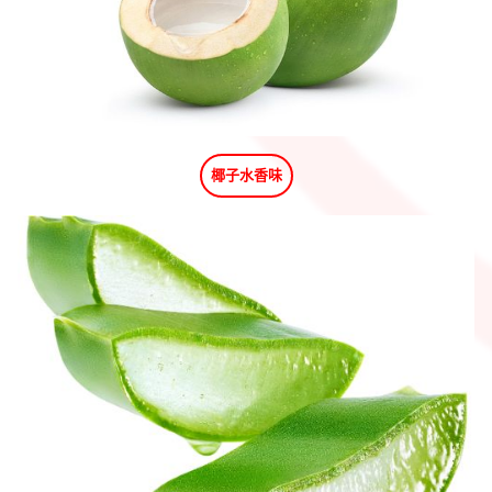
椰子水香味