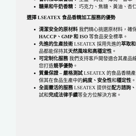
糖果和牛奶香精：
巧克力、焦糖、黃油、杏
選擇 LSEATEX 食品香精加工服務的優勢
清潔安全的原材料
我們精心挑選原材料，確
HACCP、GMP 和 ISO
等食品安全標準。
先進的生產技術
LSEATEX 採用先進的
萃取和
品都能保持其
天然風味和高穩定性
。
可定制化服務
我們支持客戶開發適合其產品
您打造
競爭優勢
。
質量保證 – 嚴格測試
LSEATEX 的食品香精
保其在食品生產中的
純度、安全性
和
穩定性
全面靈活的服務
LSEATEX 提供從
配方諮詢、
試和
完成法律手續
等全方位解決方案。