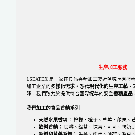
生產加工服務
LSEATEX 是一家在食品香精加工製造領域享有
加工企業的
多樣化需求
。憑藉
現代化的生產工藝
、
隊
，我們致力於提供符合國際標準的
安全香精產品
我們加工的食品香精系列
天然水果香精：
檸檬、橙子、草莓、蘋果、
飲料香精：
咖啡、綠茶、抹茶、可可、酸奶
香料和草藥香精：
生薑、肉桂、薄荷、香草