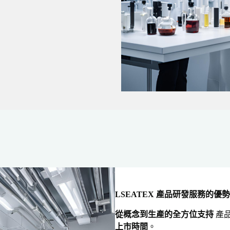
LSEATEX 產品研發服務的優勢
從概念到生產的全方位支持
產
上市時間
。