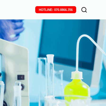
HOTLINE: 070.8866.356