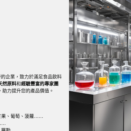
盛譽的企業，致力於滿足食品飲料
天然原料
和
經驗豐富的專家團
，助力提升您的產品價值。
芒果、葡萄、菠蘿……
……
、羅勒……