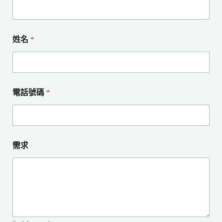
姓名
*
電話號碼
*
需求