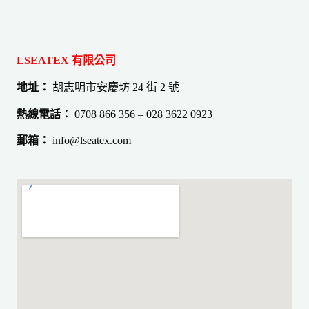
LSEATEX 有限公司
地址：
胡志明市安慶坊 24 街 2 號
熱線電話：
0708 866 356 – 028 3622 0923
郵箱：
info@lseatex.com