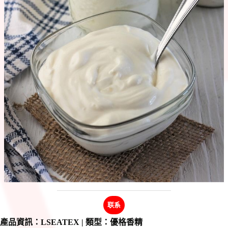
联系
產品資訊：LSEATEX | 類型：優格香精