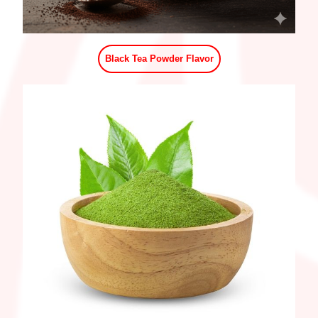
Black Tea Powder Flavor