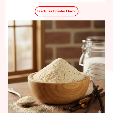
Black Tea Powder Flavor