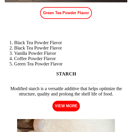
Green Tea Powder Flavor
Black Tea Powder Flavor
Black Tea Powder Flavor
Vanilla Powder Flavor
Coffee Powder Flavor
Green Tea Powder Flavor
STARCH
Modified starch is a versatile additive that helps optimize the
structure, quality and prolong the shelf life of food.
VIEW MORE