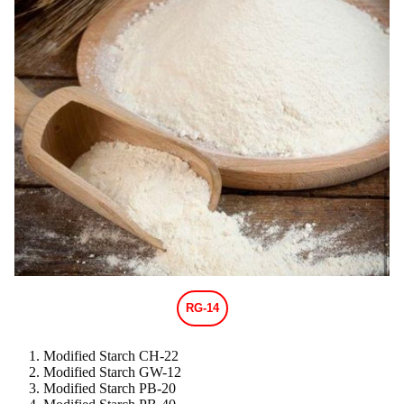
RG-14
Modified Starch CH-22
Modified Starch GW-12
Modified Starch PB-20