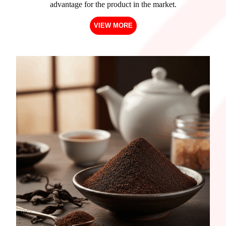
advantage for the product in the market.
VIEW MORE