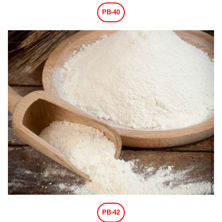
PB-40
PB-42